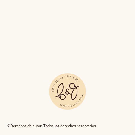
©Derechos de autor. Todos los derechos reservados.