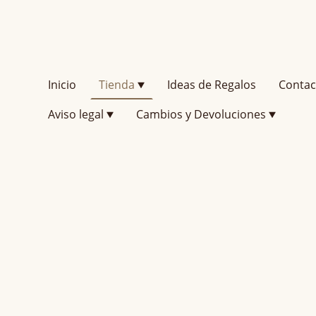
Inicio
Tienda
Ideas de Regalos
Contac
Aviso legal
Cambios y Devoluciones