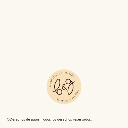
©Derechos de autor. Todos los derechos reservados.