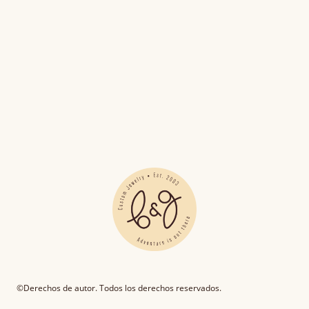
©Derechos de autor. Todos los derechos reservados.