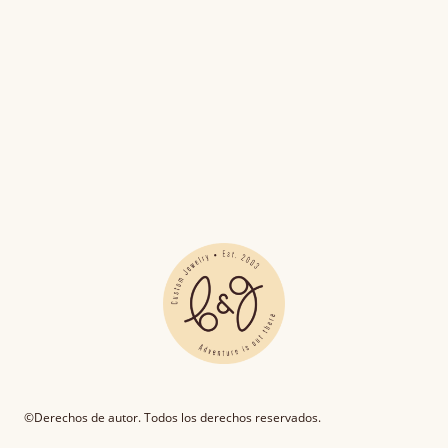
©Derechos de autor. Todos los derechos reservados.