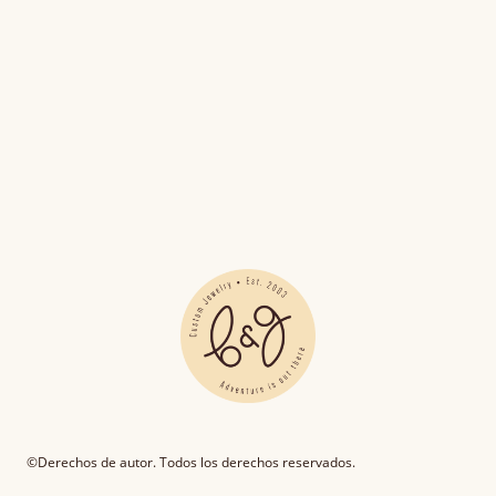
©Derechos de autor. Todos los derechos reservados.