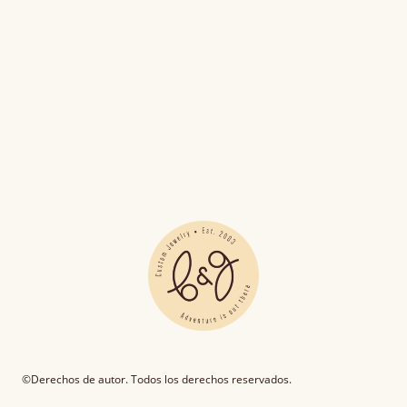
©Derechos de autor. Todos los derechos reservados.