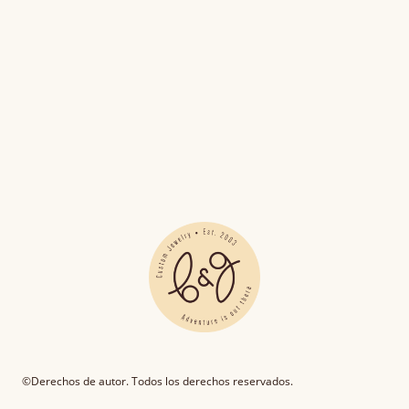
©Derechos de autor. Todos los derechos reservados.