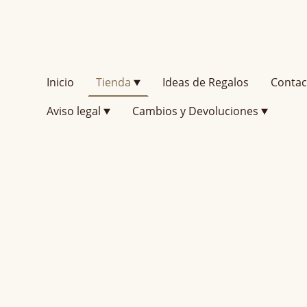
Inicio
Tienda
Ideas de Regalos
Contac
Aviso legal
Cambios y Devoluciones