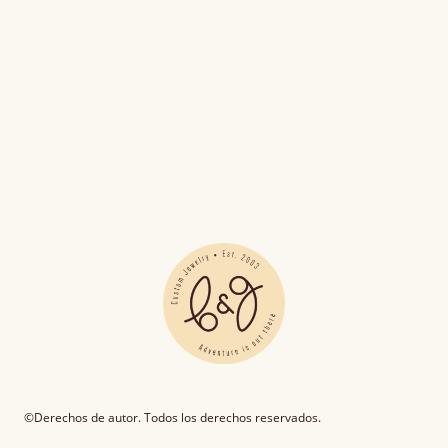
©Derechos de autor. Todos los derechos reservados.