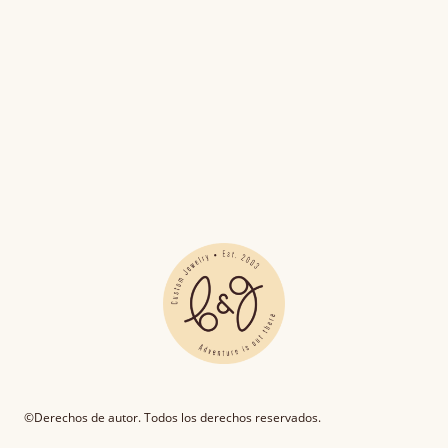
©Derechos de autor. Todos los derechos reservados.