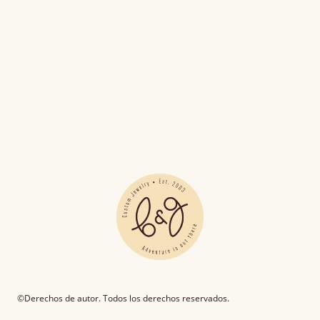
©Derechos de autor. Todos los derechos reservados.