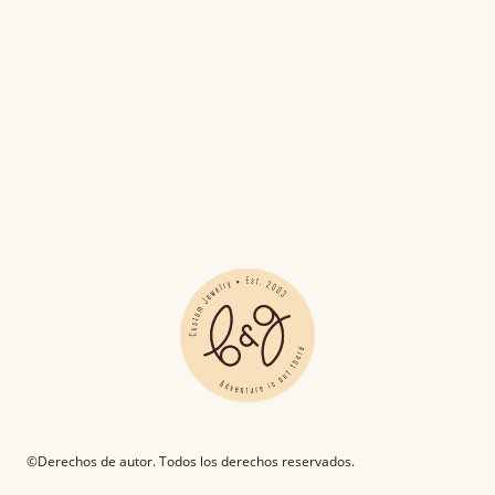
©Derechos de autor. Todos los derechos reservados.